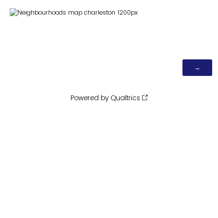
Powered by Qualtrics