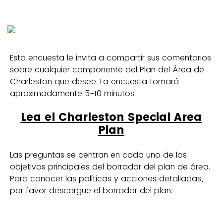
Esta encuesta le invita a compartir sus comentarios
sobre cualquier componente del Plan del Área de
Charleston que desee. La encuesta tomará
aproximadamente 5-10 minutos.
Lea el Charleston Special Area
Plan
Las preguntas se centran en cada uno de los
objetivos principales del borrador del plan de área.
Para conocer las políticas y acciones detalladas,
por favor descargue el borrador del plan.